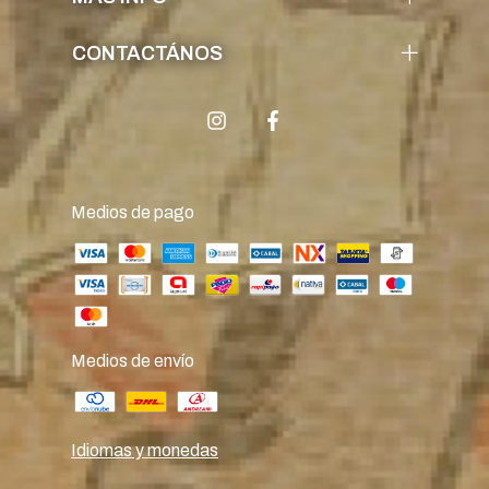
CONTACTÁNOS
Medios de pago
Medios de envío
Idiomas y monedas