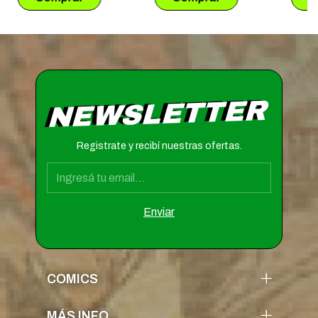
NEWSLETTER
Registrate y recibí nuestras ofertas.
COMICS
MÁS INFO