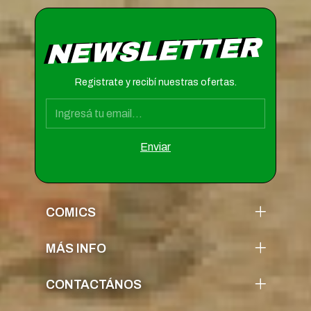
NEWSLETTER
Registrate y recibí nuestras ofertas.
COMICS
MÁS INFO
CONTACTÁNOS