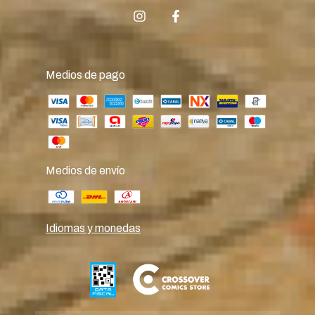
Medios de pago
Medios de envío
Idiomas y monedas