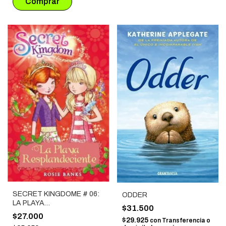
SECRET KINGDOME # 06:
ODDER
LA PLAYA
$31.500
RESPLANDECIENTE
$27.000
$29.925
con
Transferencia o