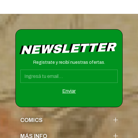
NEWSLETTER
Registrate y recibí nuestras ofertas.
COMICS
MÁS INFO