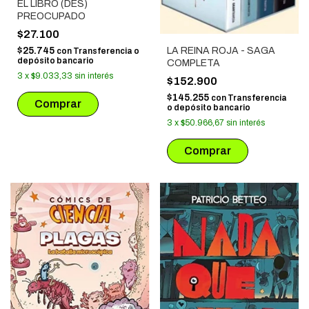
EL LIBRO (DES)
PREOCUPADO
$27.100
$25.745
LA REINA ROJA - SAGA
con
Transferencia o
depósito bancario
COMPLETA
3
x
$9.033,33
sin interés
$152.900
$145.255
con
Transferencia
o depósito bancario
3
x
$50.966,67
sin interés