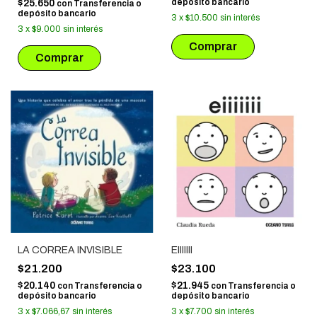
depósito bancario
$25.650
con
Transferencia o
depósito bancario
3
x
$10.500
sin interés
3
x
$9.000
sin interés
LA CORREA INVISIBLE
EIIIIIII
$21.200
$23.100
$20.140
$21.945
con
Transferencia o
con
Transferencia o
depósito bancario
depósito bancario
3
x
$7.066,67
sin interés
3
x
$7.700
sin interés