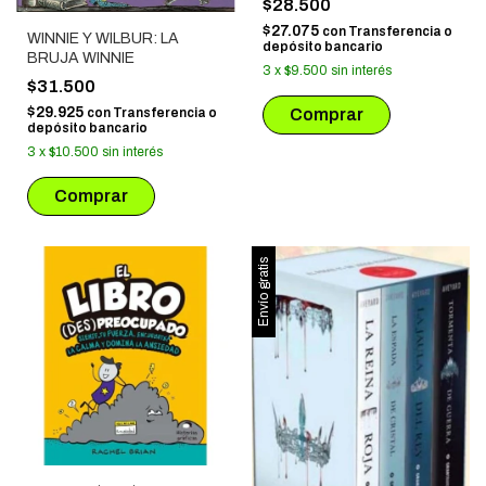
$28.500
$27.075
con
Transferencia o
WINNIE Y WILBUR: LA
depósito bancario
BRUJA WINNIE
3
x
$9.500
sin interés
$31.500
$29.925
con
Transferencia o
depósito bancario
3
x
$10.500
sin interés
Envío gratis