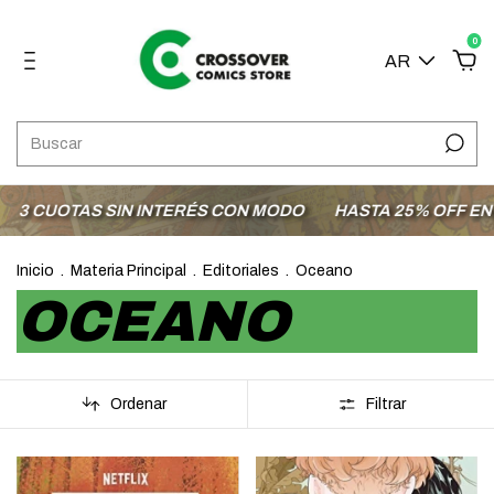
0
AR
OTAS SIN INTERÉS CON MODO
HASTA 25% OFF EN LA SE
Inicio
.
Materia Principal
.
Editoriales
.
Oceano
OCEANO
Ordenar
Filtrar