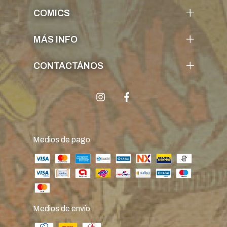
COMICS
MÁS INFO
CONTACTÁNOS
Medios de pago
Medios de envío