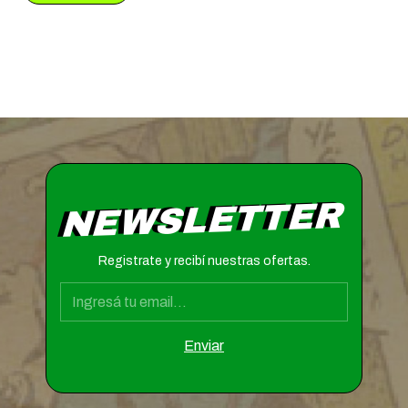
NEWSLETTER
Registrate y recibí nuestras ofertas.