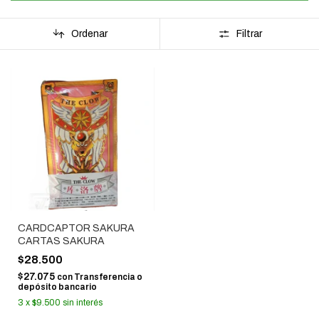
Ordenar
Filtrar
CARDCAPTOR SAKURA
CARTAS SAKURA
$28.500
$27.075
con
Transferencia o
depósito bancario
3
x
$9.500
sin interés