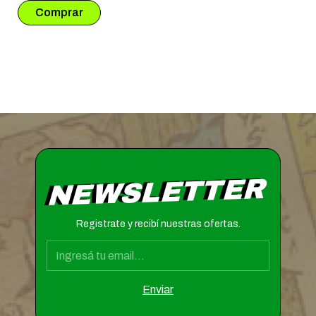
NEWSLETTER
Registrate y recibí nuestras ofertas.