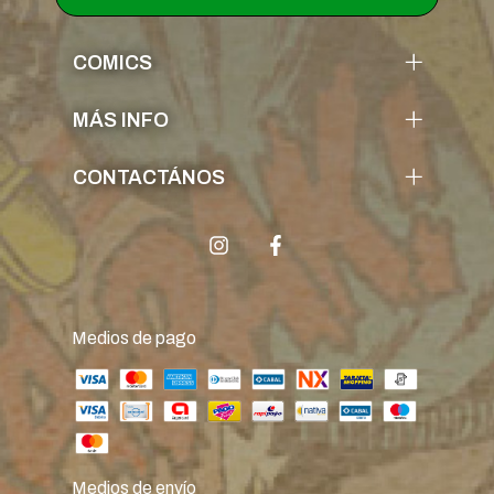
COMICS
MÁS INFO
CONTACTÁNOS
Medios de pago
Medios de envío