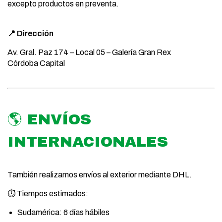
excepto productos en preventa.
📍 Dirección
Av. Gral. Paz 174 – Local 05 – Galería Gran Rex
Córdoba Capital
🌎 ENVÍOS
INTERNACIONALES
También realizamos envíos al exterior mediante DHL.
⏱️ Tiempos estimados:
Sudamérica: 6 días hábiles