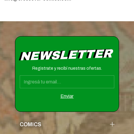
NEWSLETTER
Registrate y recibí nuestras ofertas.
COMICS