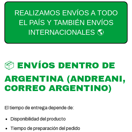
REALIZAMOS ENVÍOS A TODO
EL PAÍS Y TAMBIÉN ENVÍOS
INTERNACIONALES 🌎
📦 ENVÍOS DENTRO DE
ARGENTINA (ANDREANI,
CORREO ARGENTINO)
El tiempo de entrega depende de:
Disponibilidad del producto
Tiempo de preparación del pedido