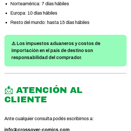
Norteamérica: 7 días hábiles
Europa: 10 días hábiles
Resto del mundo: hasta 15 días hábiles
⚠️ Los impuestos aduaneros y costos de
importación en el país de destino son
responsabilidad del comprador.
📩 ATENCIÓN AL
CLIENTE
Ante cualquier consulta podés escribirnos a:
info@crossover-comics.com