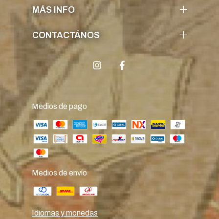
MÁS INFO
CONTACTÁNOS
Medios de pago
Medios de envío
Idiomas y monedas