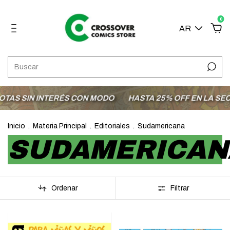
0
AR
S SIN INTERÉS CON MODO
HASTA 25% OFF EN LA SECCIÓ
Inicio
.
Materia Principal
.
Editoriales
.
Sudamericana
SUDAMERICAN
Ordenar
Filtrar