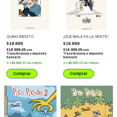
QUINO INEDITO
¡QUE MALA ES LA GENTE!
$19.999
$19.999
$18.999,05
$18.999,05
con
con
Transferencia o depósito
Transferencia o depósito
bancario
bancario
3
x
$6.666,33
sin interés
3
x
$6.666,33
sin interés