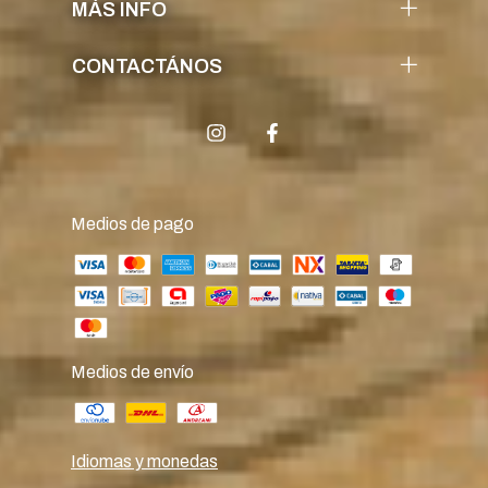
MÁS INFO
CONTACTÁNOS
Medios de pago
Medios de envío
Idiomas y monedas