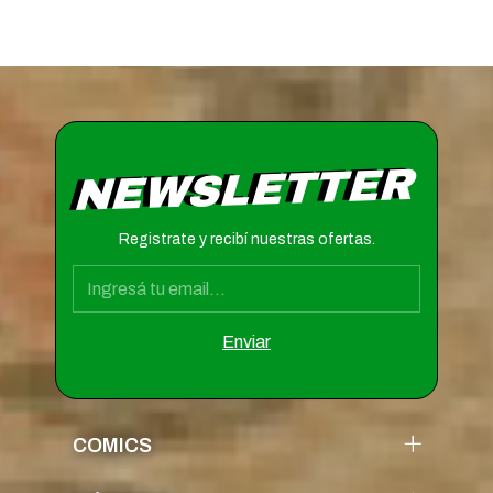
NEWSLETTER
Registrate y recibí nuestras ofertas.
COMICS