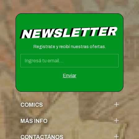
NEWSLETTER
Registrate y recibí nuestras ofertas.
COMICS
MÁS INFO
CONTACTÁNOS