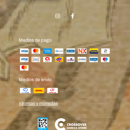
Medios de pago
Medios de envío
Idiomas y monedas