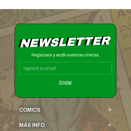
NEWSLETTER
Registrate y recibí nuestras ofertas.
COMICS
MÁS INFO