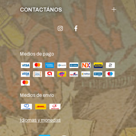
CONTACTÁNOS
Medios de pago
Medios de envío
Idiomas y monedas