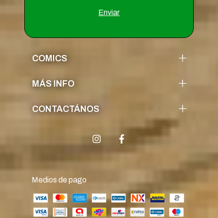
COMICS
MÁS INFO
CONTACTÁNOS
Medios de pago