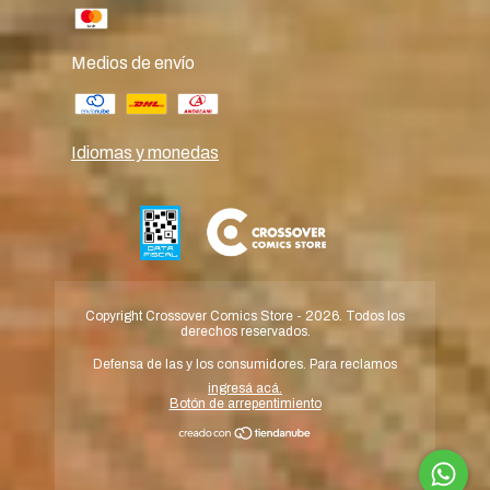
Medios de envío
Idiomas y monedas
Copyright Crossover Comics Store - 2026. Todos los
derechos reservados.
Defensa de las y los consumidores. Para reclamos
ingresá acá.
Botón de arrepentimiento