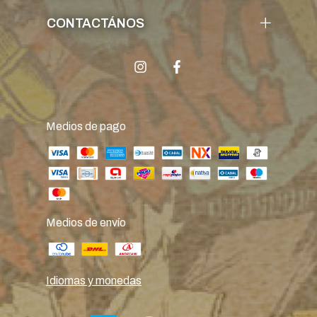
CONTACTÁNOS
Medios de pago
Medios de envío
Idiomas y monedas