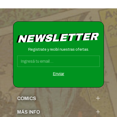
NEWSLETTER
Registrate y recibí nuestras ofertas.
COMICS
MÁS INFO