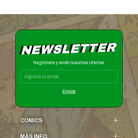
NEWSLETTER
Registrate y recibí nuestras ofertas.
COMICS
MÁS INFO