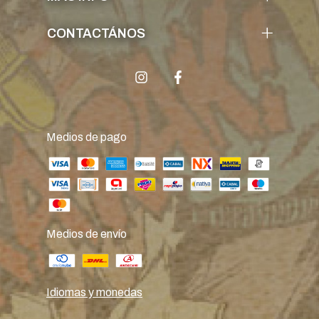
CONTACTÁNOS
Medios de pago
Medios de envío
Idiomas y monedas