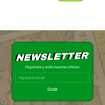
NEWSLETTER
Registrate y recibí nuestras ofertas.