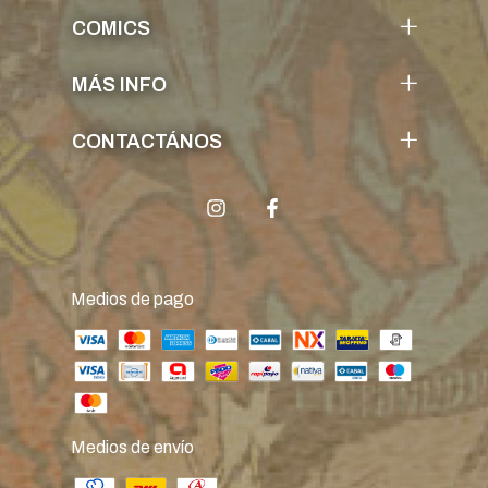
COMICS
MÁS INFO
CONTACTÁNOS
Medios de pago
Medios de envío