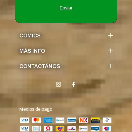
COMICS
MÁS INFO
CONTACTÁNOS
Medios de pago