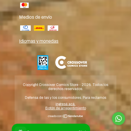
Medios de envío
Idiomas y monedas
Copyright Crossover Comics Store - 2026. Todos los
derechos reservados.
Defensa de las y los consumidores. Para reclamos
ingresá acá.
Botón de arrepentimiento