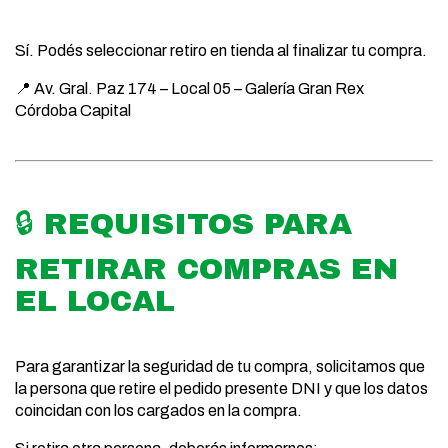
Sí. Podés seleccionar retiro en tienda al finalizar tu compra.
📍 Av. Gral. Paz 174 – Local 05 – Galería Gran Rex
Córdoba Capital
🔒 REQUISITOS PARA
RETIRAR COMPRAS EN
EL LOCAL
Para garantizar la seguridad de tu compra, solicitamos que
la persona que retire el pedido presente DNI y que los datos
coincidan con los cargados en la compra.