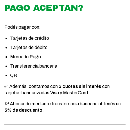
PAGO ACEPTAN?
Podés pagar con:
Tarjetas de crédito
Tarjetas de débito
Mercado Pago
Transferencia bancaria
QR
✅ Además, contamos con
3 cuotas sin interés
con
tarjetas bancarizadas Visa y MasterCard.
💸 Abonando mediante transferencia bancaria obtenés un
5% de descuento
.