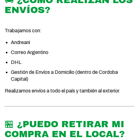
ENVÍOS?
Trabajamos con:
Andreani
Correo Argentino
DHL
Gestión de Envíos a Domicilio (dentro de Cordoba
Capital)
Realizamos envíos a todo el país y también al exterior.
🏪 ¿PUEDO RETIRAR MI
COMPRA EN EL LOCAL?