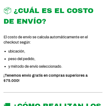
📦 ¿CUÁL ES EL COSTO
DE ENVÍO?
El costo de envío se calcula automáticamente en el
checkout según:
ubicación,
peso del pedido,
y método de envío seleccionado.
¡Tenemos envío gratis en compras superiores a
$75.000!
🚚 ¿CÓMO REALIZAN LOS