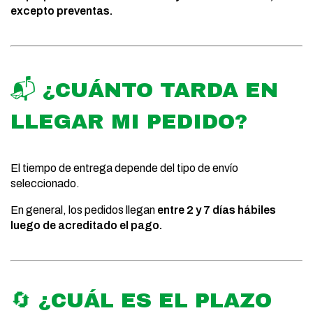
excepto preventas.
📬 ¿CUÁNTO TARDA EN
LLEGAR MI PEDIDO?
El tiempo de entrega depende del tipo de envío
seleccionado.
En general, los pedidos llegan
entre 2 y 7 días hábiles
luego de acreditado el pago.
🔄 ¿CUÁL ES EL PLAZO