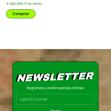
3
x
$12.869,70
sin interés
NEWSLETTER
Registrate y recibí nuestras ofertas.