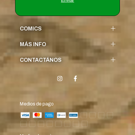
COMICS
MÁS INFO
CONTACTÁNOS
Medios de pago