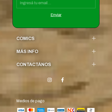
COMICS
MÁS INFO
CONTACTÁNOS
Medios de pago