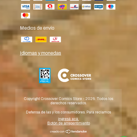
Medios de envío
Idiomas y monedas
Copyright Crossover Comics Store - 2026. Todos los
derechos reservados.
Defensa de las y los consumidores. Para reclamos
ingresá acá.
Botón de arrepentimiento