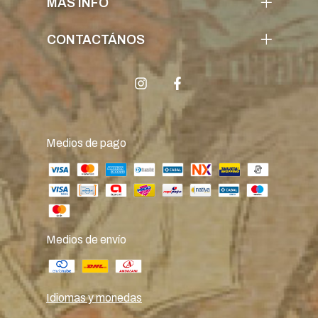
MÁS INFO
CONTACTÁNOS
Medios de pago
Medios de envío
Idiomas y monedas