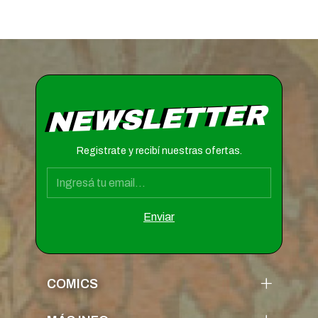
NEWSLETTER
Registrate y recibí nuestras ofertas.
COMICS