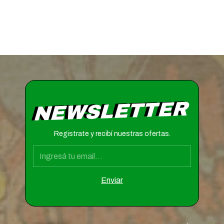
NEWSLETTER
Registrate y recibí nuestras ofertas.