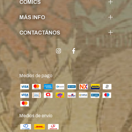
COMICS
MÁS INFO
CONTACTÁNOS
Medios de pago
Medios de envío