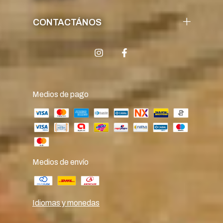
CONTACTÁNOS
Medios de pago
Medios de envío
Idiomas y monedas