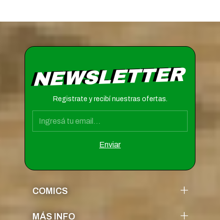
NEWSLETTER
Registrate y recibí nuestras ofertas.
COMICS
MÁS INFO