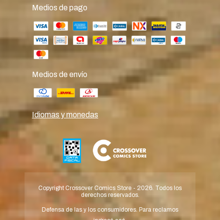
Medios de pago
Medios de envío
Idiomas y monedas
Copyright Crossover Comics Store - 2026. Todos los
derechos reservados.
Defensa de las y los consumidores. Para reclamos