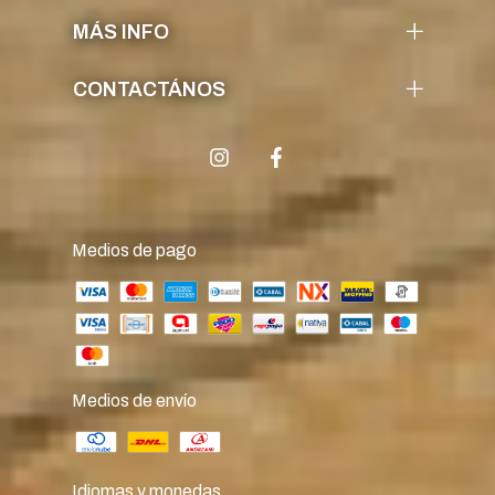
MÁS INFO
CONTACTÁNOS
Medios de pago
Medios de envío
Idiomas y monedas