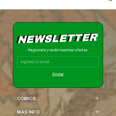
NEWSLETTER
Registrate y recibí nuestras ofertas.
COMICS
MÁS INFO