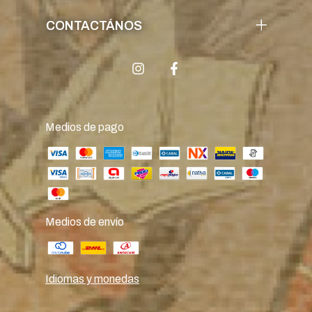
CONTACTÁNOS
Medios de pago
Medios de envío
Idiomas y monedas