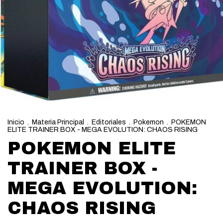
Inicio
.
Materia Principal
.
Editoriales
.
Pokemon
.
POKEMON
ELITE TRAINER BOX - MEGA EVOLUTION: CHAOS RISING
POKEMON ELITE
TRAINER BOX -
MEGA EVOLUTION:
CHAOS RISING