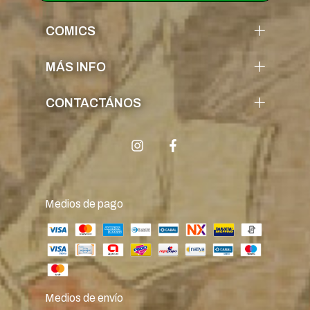
COMICS
MÁS INFO
CONTACTÁNOS
Medios de pago
Medios de envío