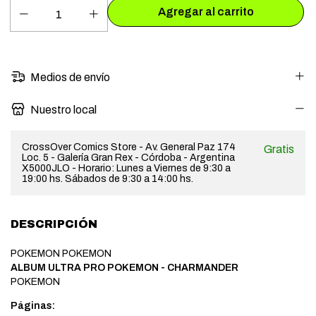
Medios de envío
Nuestro local
CrossOver Comics Store - Av. General Paz 174
Gratis
Loc. 5 - Galería Gran Rex - Córdoba - Argentina
X5000JLO - Horario: Lunes a Viernes de 9:30 a
19:00 hs. Sábados de 9:30 a 14:00 hs.
DESCRIPCIÓN
POKEMON POKEMON
ALBUM ULTRA PRO POKEMON - CHARMANDER
POKEMON
Páginas: