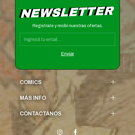
NEWSLETTER
Registrate y recibí nuestras ofertas.
COMICS
MÁS INFO
CONTACTÁNOS