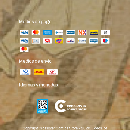
Medios de pago
Medios de envío
Idiomas y monedas
Copyright Crossover Comics Store - 2026. Todos los