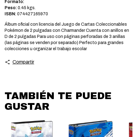
Formato:
Peso:
0.45 kgs.
ISBN:
074427165970
Álbum oficial con licencia del Juego de Cartas Coleccionables
Pokémon de 2 pulgadas con Charmander Cuenta con anillos en
D de 2 pulgadas Para uso con páginas perforadas de 3 anillas
(las páginas se venden por separado) Perfecto para grandes
colecciones u organizar el trabajo escolar
Compartir
TAMBIÉN TE PUEDE
GUSTAR