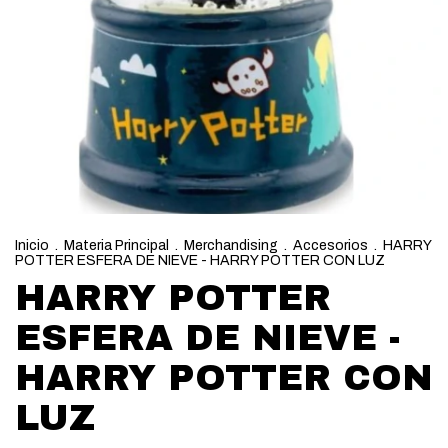
Inicio
.
Materia Principal
.
Merchandising
.
Accesorios
.
HARRY
POTTER ESFERA DE NIEVE - HARRY POTTER CON LUZ
HARRY POTTER
ESFERA DE NIEVE -
HARRY POTTER CON
LUZ