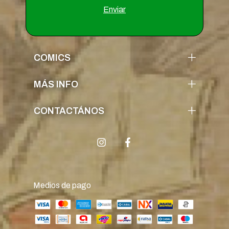
COMICS
MÁS INFO
CONTACTÁNOS
Medios de pago