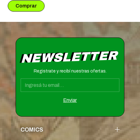
NEWSLETTER
Registrate y recibí nuestras ofertas.
COMICS