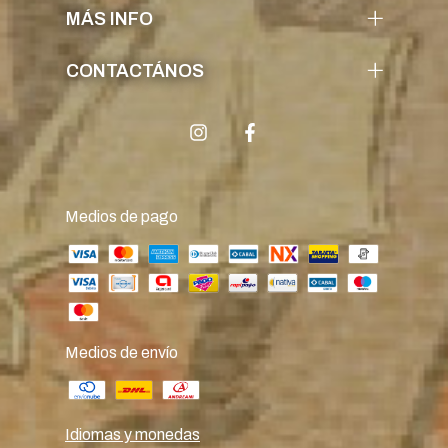
MÁS INFO
CONTACTÁNOS
Medios de pago
Medios de envío
Idiomas y monedas