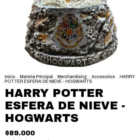
Inicio
.
Materia Principal
.
Merchandising
.
Accesorios
.
HARRY
POTTER ESFERA DE NIEVE - HOGWARTS
HARRY POTTER
ESFERA DE NIEVE -
HOGWARTS
$89.000