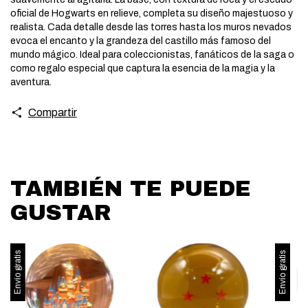
oficial de Hogwarts en relieve, completa su diseño majestuoso y
realista. Cada detalle desde las torres hasta los muros nevados
evoca el encanto y la grandeza del castillo más famoso del
mundo mágico. Ideal para coleccionistas, fanáticos de la saga o
como regalo especial que captura la esencia de la magia y la
aventura.
Compartir
TAMBIÉN TE PUEDE
GUSTAR
Envío gratis
Envío gratis