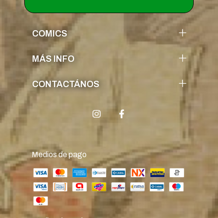
COMICS
MÁS INFO
CONTACTÁNOS
Medios de pago