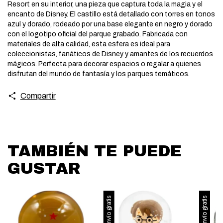
Resort en su interior, una pieza que captura toda la magia y el
encanto de Disney. El castillo está detallado con torres en tonos
azul y dorado, rodeado por una base elegante en negro y dorado
con el logotipo oficial del parque grabado. Fabricada con
materiales de alta calidad, esta esfera es ideal para
coleccionistas, fanáticos de Disney y amantes de los recuerdos
mágicos. Perfecta para decorar espacios o regalar a quienes
disfrutan del mundo de fantasía y los parques temáticos.
Compartir
TAMBIÉN TE PUEDE
GUSTAR
Envío gratis
Envío gratis