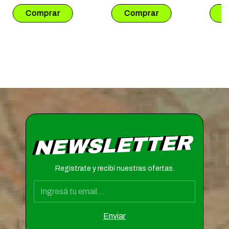
NEWSLETTER
Registrate y recibí nuestras ofertas.