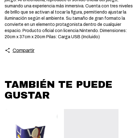
sumando una experiencia más inmersiva. Cuenta con tres niveles
de brillo que se activan al tocar la figura, permitiendo ajustar la
iluminación según el ambiente. Su tamaño de gran formato la
convierte en un elemento protagonista dentro de cualquier
espacio. Producto oficial con licencia Nintendo. Dimensiones:
20cm x 37cm x 20cm Pilas: Carga USB (Incluido)
Compartir
TAMBIÉN TE PUEDE
GUSTAR