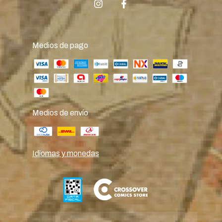
Medios de pago
Medios de envío
Idiomas y monedas