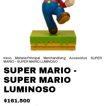
Inicio
.
Materia Principal
.
Merchandising
.
Accesorios
.
SUPER
MARIO - SUPER MARIO LUMINOSO
SUPER MARIO -
SUPER MARIO
LUMINOSO
$161.500