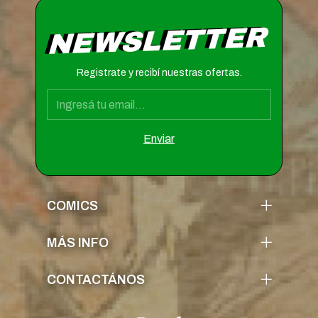
NEWSLETTER
Registrate y recibí nuestras ofertas.
COMICS
MÁS INFO
CONTACTÁNOS