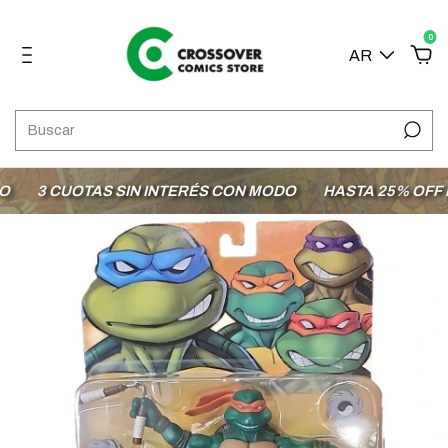
0
AR
3 CUOTAS SIN INTERÉS CON MODO
HASTA 25% OFF EN