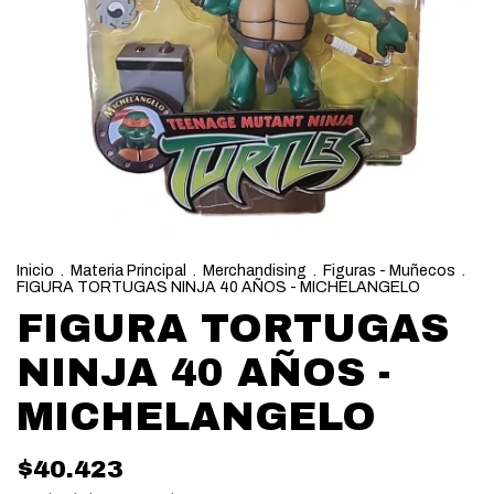
Inicio
.
Materia Principal
.
Merchandising
.
Figuras - Muñecos
.
FIGURA TORTUGAS NINJA 40 AÑOS - MICHELANGELO
FIGURA TORTUGAS
NINJA 40 AÑOS -
MICHELANGELO
$40.423