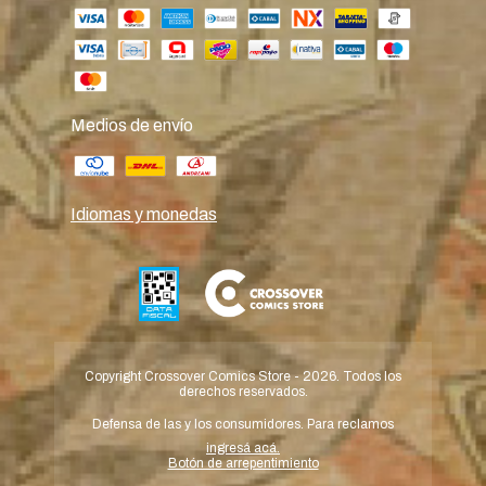
Medios de envío
Idiomas y monedas
Copyright Crossover Comics Store - 2026. Todos los
derechos reservados.
Defensa de las y los consumidores. Para reclamos
ingresá acá.
Botón de arrepentimiento