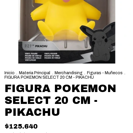
Inicio
.
Materia Principal
.
Merchandising
.
Figuras - Muñecos
.
FIGURA POKEMON SELECT 20 CM - PIKACHU
FIGURA POKEMON
SELECT 20 CM -
PIKACHU
$125.640