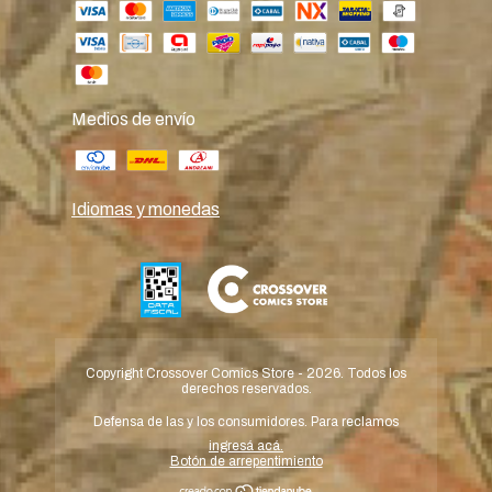
Medios de envío
Idiomas y monedas
Copyright Crossover Comics Store - 2026. Todos los
derechos reservados.
Defensa de las y los consumidores. Para reclamos
ingresá acá.
Botón de arrepentimiento