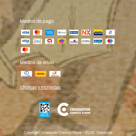
Medios de pago
Medios de envío
Idiomas y monedas
Copyright Crossover Comics Store - 2026. Todos los