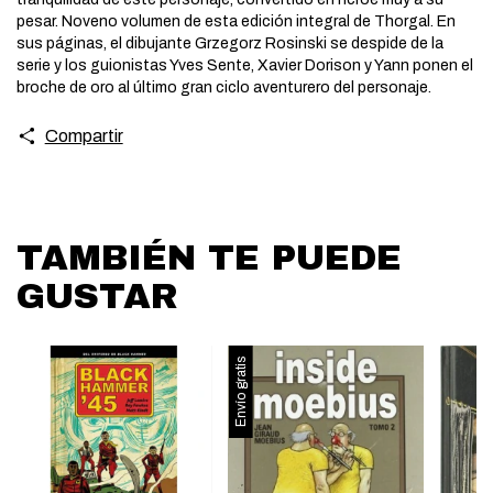
pesar. Noveno volumen de esta edición integral de Thorgal. En
sus páginas, el dibujante Grzegorz Rosinski se despide de la
serie y los guionistas Yves Sente, Xavier Dorison y Yann ponen el
broche de oro al último gran ciclo aventurero del personaje.
Compartir
TAMBIÉN TE PUEDE
GUSTAR
Envío gratis