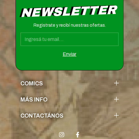
NEWSLETTER
Registrate y recibí nuestras ofertas.
COMICS
MÁS INFO
CONTACTÁNOS