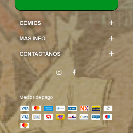
COMICS
MÁS INFO
CONTACTÁNOS
Medios de pago