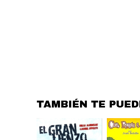
TAMBIÉN TE PUE