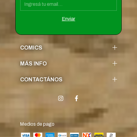
COMICS
MÁS INFO
CONTACTÁNOS
Medios de pago