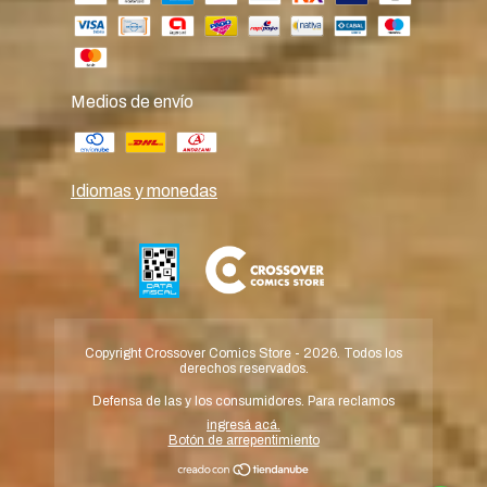
Medios de envío
Idiomas y monedas
Copyright Crossover Comics Store - 2026. Todos los
derechos reservados.
Defensa de las y los consumidores. Para reclamos
ingresá acá.
Botón de arrepentimiento