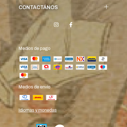
CONTACTÁNOS
Medios de pago
Medios de envío
Idiomas y monedas