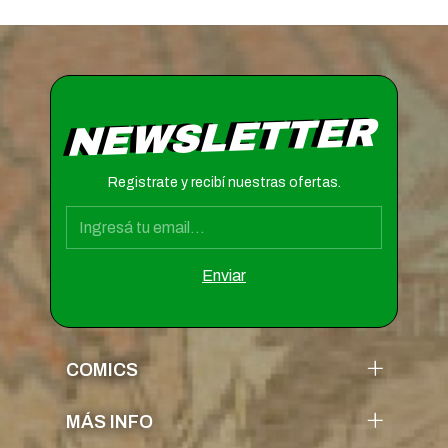
NEWSLETTER
Registrate y recibí nuestras ofertas.
COMICS
MÁS INFO