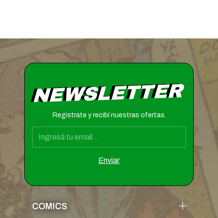
NEWSLETTER
Registrate y recibí nuestras ofertas.
COMICS