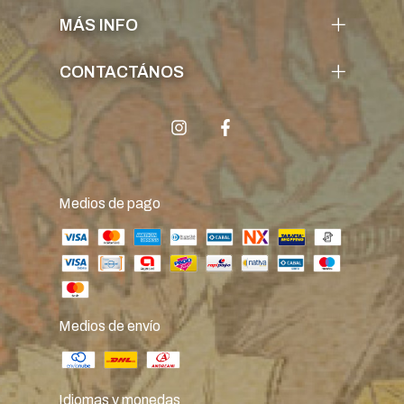
MÁS INFO
CONTACTÁNOS
Medios de pago
Medios de envío
Idiomas y monedas