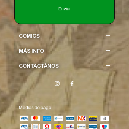
COMICS
MÁS INFO
CONTACTÁNOS
Medios de pago