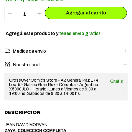
¡Agregá este producto y
tenés envío gratis!
Medios de envío
Nuestro local
CrossOver Comics Store - Av. General Paz 174
Gratis
Loc. 5 - Galería Gran Rex - Córdoba - Argentina
X5000JLO - Horario: Lunes a Viernes de 9:30 a
19:00 hs. Sábados de 9:30 a 14:00 hs.
DESCRIPCIÓN
JEAN DAVID MORVAN
ZAYA. COLECCION COMPLETA