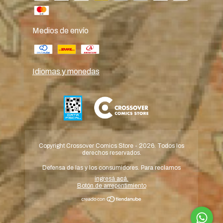
Medios de envío
Idiomas y monedas
Copyright Crossover Comics Store - 2026. Todos los
derechos reservados.
Defensa de las y los consumidores. Para reclamos
ingresá acá.
Botón de arrepentimiento