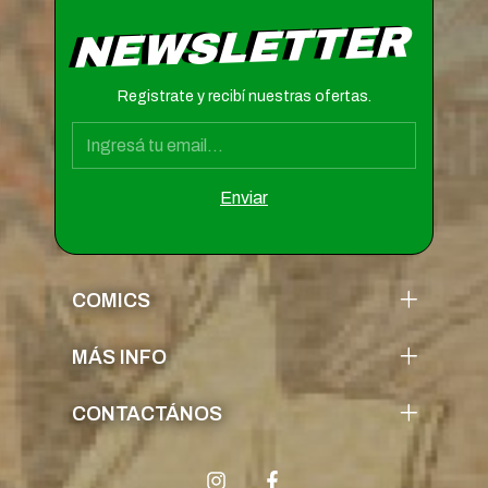
NEWSLETTER
Registrate y recibí nuestras ofertas.
COMICS
MÁS INFO
CONTACTÁNOS