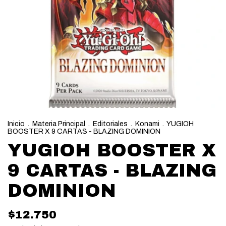
Inicio
.
Materia Principal
.
Editoriales
.
Konami
.
YUGIOH
BOOSTER X 9 CARTAS - BLAZING DOMINION
YUGIOH BOOSTER X
9 CARTAS - BLAZING
DOMINION
$12.750