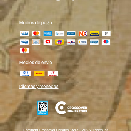
Medios de pago
Medios de envío
Idiomas y monedas
Copyright Crossover Comics Store - 2026. Todos los