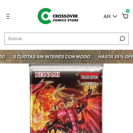
0
AR
3 CUOTAS SIN INTERÉS CON MODO
HASTA 25% OFF EN