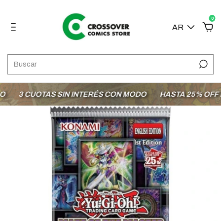
0
AR
3 CUOTAS SIN INTERÉS CON MODO
HASTA 25% OFF EN