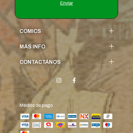
COMICS
MÁS INFO
CONTACTÁNOS
Medios de pago