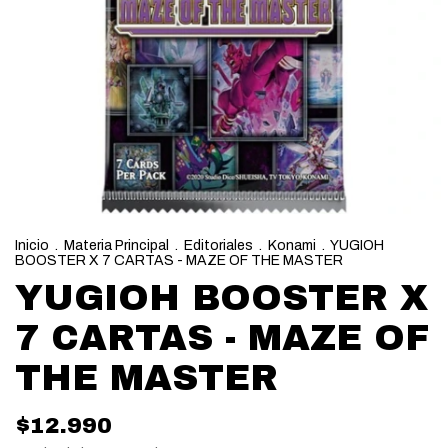
Inicio
.
Materia Principal
.
Editoriales
.
Konami
.
YUGIOH
BOOSTER X 7 CARTAS - MAZE OF THE MASTER
YUGIOH BOOSTER X
7 CARTAS - MAZE OF
THE MASTER
$12.990