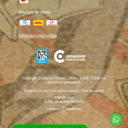
Medios de envío
Idiomas y monedas
Copyright Crossover Comics Store - 2026. Todos los
derechos reservados.
Defensa de las y los consumidores. Para reclamos
ingresá acá.
Botón de arrepentimiento