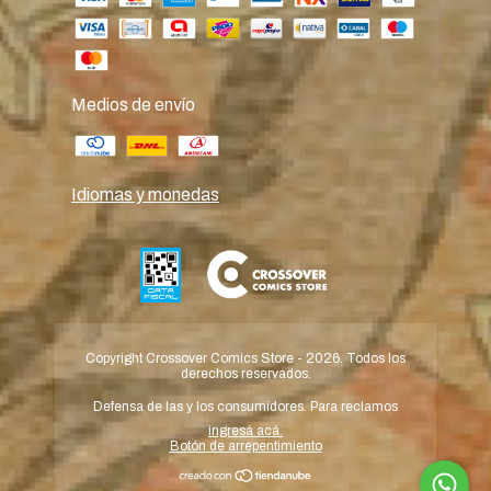
Medios de envío
Idiomas y monedas
Copyright Crossover Comics Store - 2026. Todos los
derechos reservados.
Defensa de las y los consumidores. Para reclamos
ingresá acá.
Botón de arrepentimiento