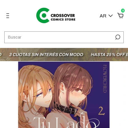
0
AR
3 CUOTAS SIN INTERÉS CON MODO
HASTA 25% OFF EN 