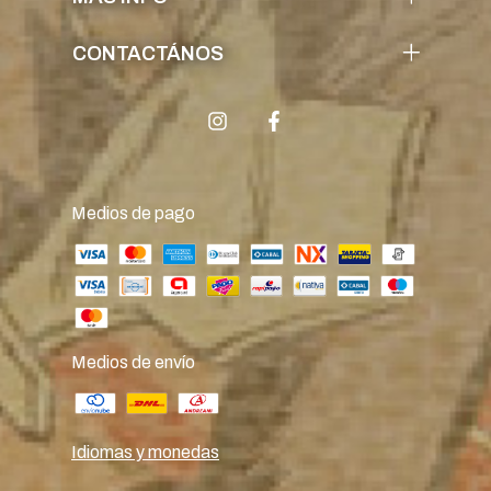
CONTACTÁNOS
Medios de pago
Medios de envío
Idiomas y monedas