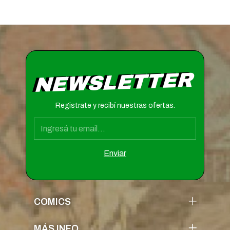
NEWSLETTER
Registrate y recibí nuestras ofertas.
COMICS
MÁS INFO