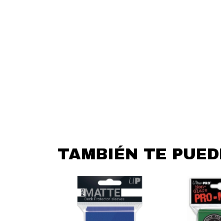
TAMBIÉN TE PUE