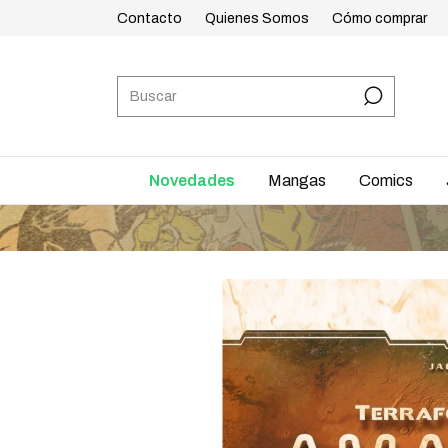
Contacto
Quienes Somos
Cómo comprar
Novedades
Mangas
Comics