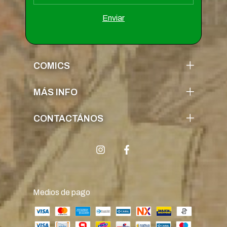
COMICS
MÁS INFO
CONTACTÁNOS
Medios de pago