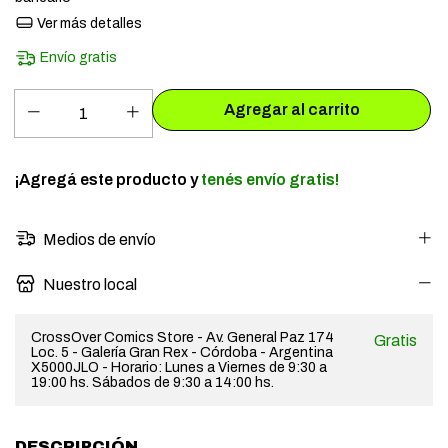
Ver más detalles
Envío gratis
¡Agregá este producto y
tenés envío gratis!
Medios de envío
Nuestro local
CrossOver Comics Store - Av. General Paz 174
Gratis
Loc. 5 - Galería Gran Rex - Córdoba - Argentina
X5000JLO - Horario: Lunes a Viernes de 9:30 a
19:00 hs. Sábados de 9:30 a 14:00 hs.
DESCRIPCIÓN