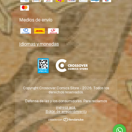
Medios de envío
Idiomas y monedas
Copyright Crossover Comics Store - 2026. Todos los
derechos reservados.
Defensa de las y los consumidores. Para reclamos
ingresá acá.
Botón de arrepentimiento