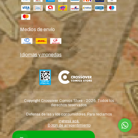
Medios de envío
Idiomas y monedas
Copyright Crossover Comics Store - 2026. Todos los
derechos reservados.
Defensa de las y los consumidores. Para reclamos
ingresá acá.
Botón de arrepentimiento