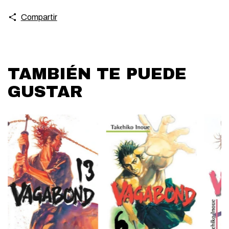
Compartir
TAMBIÉN TE PUEDE
GUSTAR