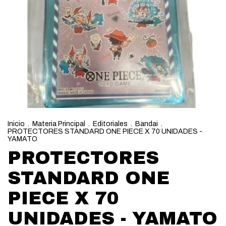
Inicio
.
Materia Principal
.
Editoriales
.
Bandai
.
PROTECTORES STANDARD ONE PIECE X 70 UNIDADES -
YAMATO
PROTECTORES
STANDARD ONE
PIECE X 70
UNIDADES - YAMATO