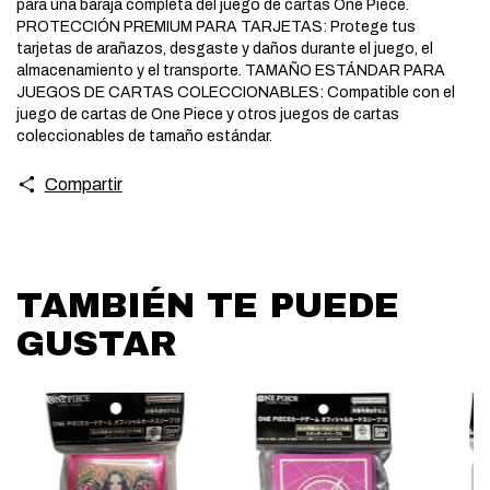
para una baraja completa del juego de cartas One Piece.
PROTECCIÓN PREMIUM PARA TARJETAS: Protege tus
tarjetas de arañazos, desgaste y daños durante el juego, el
almacenamiento y el transporte. TAMAÑO ESTÁNDAR PARA
JUEGOS DE CARTAS COLECCIONABLES: Compatible con el
juego de cartas de One Piece y otros juegos de cartas
coleccionables de tamaño estándar.
Compartir
TAMBIÉN TE PUEDE
GUSTAR