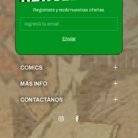
Registrate y recibí nuestras ofertas.
COMICS
MÁS INFO
CONTACTÁNOS