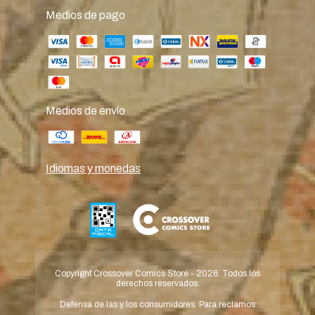
Medios de pago
Medios de envío
Idiomas y monedas
Copyright Crossover Comics Store - 2026. Todos los
derechos reservados.
Defensa de las y los consumidores. Para reclamos