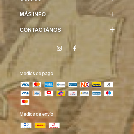
MÁS INFO
CONTACTÁNOS
Medios de pago
Medios de envío