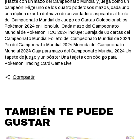
¡Hazte con un mazo del Campeonato Mundial y juega como un
campeón! Elige uno de los cuatro poderosos mazos, cada uno
una réplica exacta del mazo de un verdadero aspirante al título
del Campeonato Mundial de Juego de Cartas Coleccionables
Pokémon 2024 en Honolulu. Cada mazo del Campeonato
Mundial de Pokémon TCG 2024 incluye: Baraja de 60 cartas del
Campeonato Mundial Folleto del Campeonato Mundial de 2024
Pin del Campeonato Mundial 2024 Moneda del Campeonato
Mundial 2024 Caja para mazo del Campeonato Mundial 2024 Un
tapete de juego y un póster Una tarjeta con código para
Pokémon Trading Card Game Live.
Compartir
TAMBIÉN TE PUEDE
GUSTAR