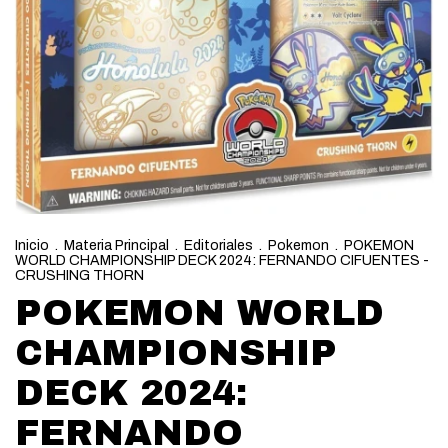
Inicio
.
Materia Principal
.
Editoriales
.
Pokemon
.
POKEMON
WORLD CHAMPIONSHIP DECK 2024: FERNANDO CIFUENTES -
CRUSHING THORN
POKEMON WORLD
CHAMPIONSHIP
DECK 2024:
FERNANDO