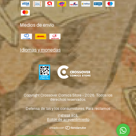
Medios de envío
Idiomas y monedas
Copyright Crossover Comics Store - 2026. Todos los
derechos reservados.
Defensa de las y los consumidores. Para reclamos
ingresá acá.
Botón de arrepentimiento