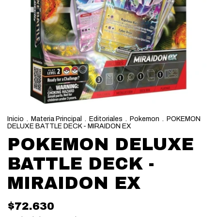
Inicio
.
Materia Principal
.
Editoriales
.
Pokemon
.
POKEMON
DELUXE BATTLE DECK - MIRAIDON EX
POKEMON DELUXE
BATTLE DECK -
MIRAIDON EX
$72.630