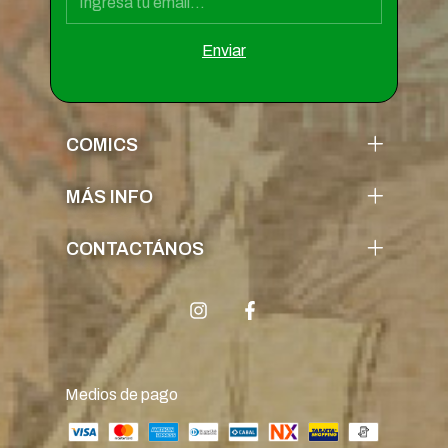
COMICS
MÁS INFO
CONTACTÁNOS
Medios de pago