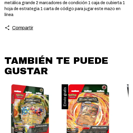
metálica grande 2 marcadores de condición 1 caja de cubierta 1
hoja de estrategia 1 carta de código para jugar este mazo en
línea
Compartir
TAMBIÉN TE PUEDE
GUSTAR
Envío gratis