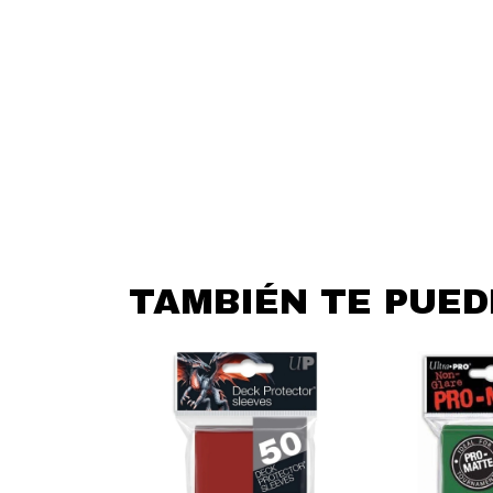
TAMBIÉN TE PUE